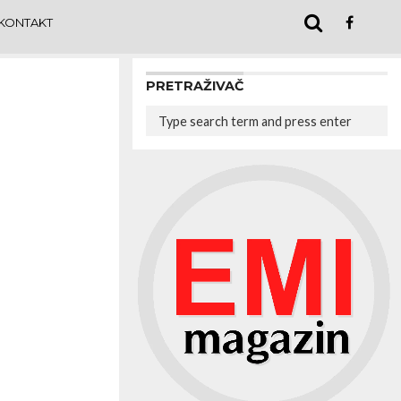
KONTAKT
PRETRAŽIVAČ